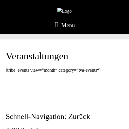
Menu
Veranstaltungen
[tribe_events view=“month“ category=“tva-events“]
Schnell-Navigation: Zurück