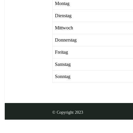
Montag
Dienstag
Mittwoch
Donnerstag
Freitag
Samstag
Sonntag
© Copyright 2023