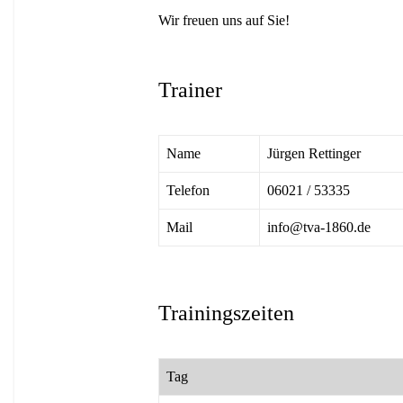
Wir freuen uns auf Sie!
Trainer
Name
Jürgen Rettinger
Telefon
06021 / 53335
Mail
info@tva-1860.de
Trainingszeiten
Tag