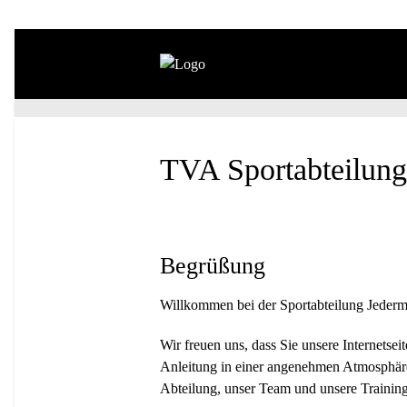
TVA Sportabteilung
Begrüßung
Willkommen bei der Sportabteilung Jeder
Wir freuen uns, dass Sie unsere Internetse
Anleitung in einer angenehmen Atmosphäre 
Abteilung, unser Team und unsere Trainin