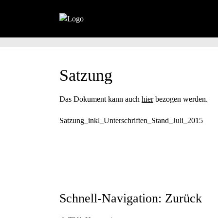
Satzung
Das Dokument kann auch
hier
bezogen werden.
Satzung_inkl_Unterschriften_Stand_Juli_2015
Schnell-Navigation: Zurück