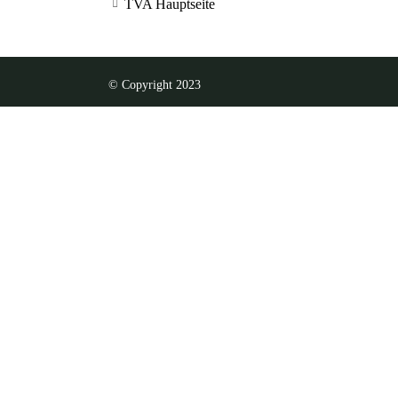
TVA Hauptseite
© Copyright 2023