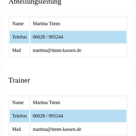
Abteilungsleitung
Name
Martina Timm
Telefon
06028 / 995244
Mail
martina@timm-kassen.de
Trainer
Name
Martina Timm
Telefon
06028 / 995244
Mail
martina@timm-kassen.de