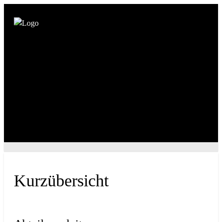
Kurzübersicht