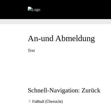
An-und Abmeldung
Text
Schnell-Navigation: Zurück
Fußball (Übersicht)