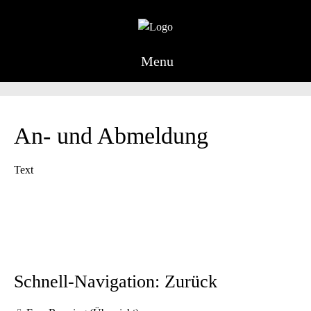
Menu
An- und Abmeldung
Text
Schnell-Navigation: Zurück