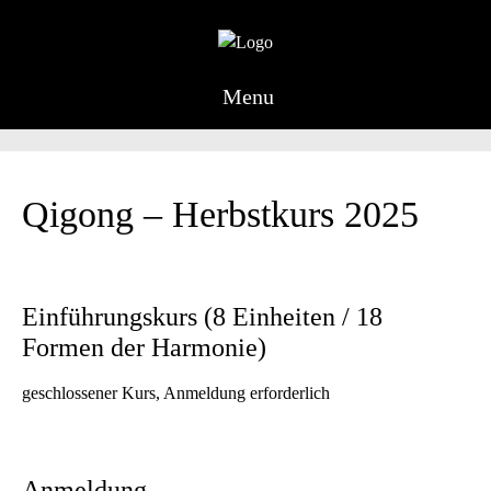
Menu
Qigong – Herbstkurs 2025
Einführungskurs (8 Einheiten / 18
Formen der Harmonie)
geschlossener Kurs, Anmeldung erforderlich
Anmeldung