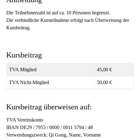
Die Teilnehmerzahl ist auf ca. 10 Personen begrenzt.
Die verbindliche Kursteilnahme erfolgt nach Überweisung der
Kursbeitrag.
Kursbeitrag
TVA Mitglied
45,00 €
TVA Nicht-Mitglied
50,00 €
Kursbeitrag überweisen auf
:
TVA Vereinskonto
IBAN DE29 / 7955 / 0000 / 0011 5794 / 48
Verwendungszweck: Qi Gong, Name, Vorname