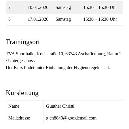
7
10.01.2026
Samstag
15:30 – 16:30 Uhr
8
17.01.2026
Samstag
15:30 – 16:30 Uhr
Trainingsort
TVA Sporthalle, Kochstraße 10, 63743 Aschaffenburg, Raum 2
/ Untergeschoss
Der Kurs findet unter Einhaltung der Hygieneregeln statt.
Kursleitung
Name
Günther Christl
Mailadresse
g.ch8849@googlemail.com