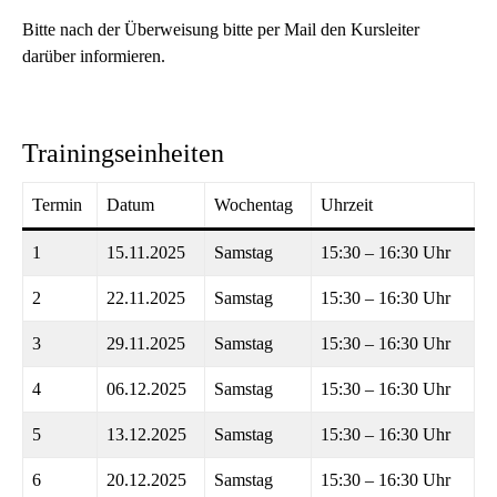
Bitte nach der Überweisung bitte per Mail den Kursleiter
darüber informieren.
Trainingseinheiten
Termin
Datum
Wochentag
Uhrzeit
1
15.11.2025
Samstag
15:30 – 16:30 Uhr
2
22.11.2025
Samstag
15:30 – 16:30 Uhr
3
29.11.2025
Samstag
15:30 – 16:30 Uhr
4
06.12.2025
Samstag
15:30 – 16:30 Uhr
5
13.12.2025
Samstag
15:30 – 16:30 Uhr
6
20.12.2025
Samstag
15:30 – 16:30 Uhr