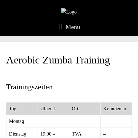
Menu
Aerobic Zumba Training
Trainingszeiten
Tag
Uhrzeit
Ort
Kommentar
Montag
–
–
–
Dienstag
19:00 –
TVA
–