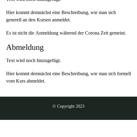
Hier kommt demnächst eine Beschreibung, wie man sich
generell an den Kursen anmeldet.
Es ist
nicht
die
Anmeldung
während der
Corona Zeit
gemeint.
Abmeldung
Text wird noch hinzugefügt.
Hier kommt demnächst eine Beschreibung, wie man sich formell
vom Kurs abmeldet.
© Copyright 2023