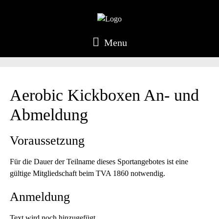
Menu
Aerobic Kickboxen An- und
Abmeldung
Voraussetzung
Für die Dauer der Teilname dieses Sportangebotes ist eine
gültige Mitgliedschaft beim TVA 1860 notwendig.
Anmeldung
Text wird noch hinzugefügt.