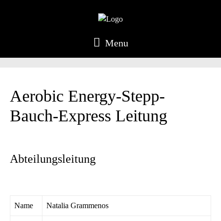
Menu
Aerobic Energy-Stepp-
Bauch-Express Leitung
Abteilungsleitung
Name
Natalia Grammenos