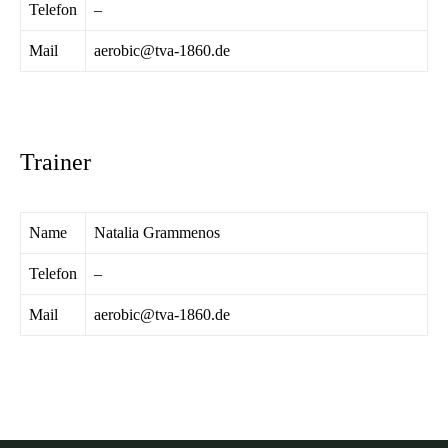
Telefon
–
Mail
aerobic@tva-1860.de
Trainer
Name
Natalia Grammenos
Telefon
–
Mail
aerobic@tva-1860.de