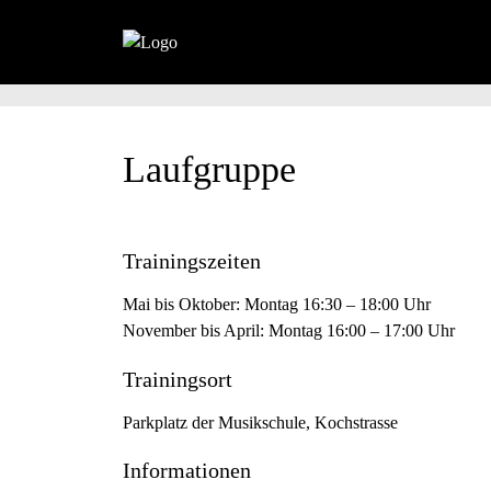
Laufgruppe
Trainingszeiten
Mai bis Oktober: Montag 16:30 – 18:00 Uhr
November bis April: Montag 16:00 – 17:00 Uhr
Trainingsort
Parkplatz der Musikschule, Kochstrasse
Informationen