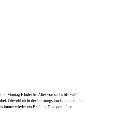
jeden Montag Kinder im Alter von sechs bis zwölf
bei. Obwohl nicht der Leistungsdruck, sondern der
s immer wieder ein Erlebnis. Ein sportlicher